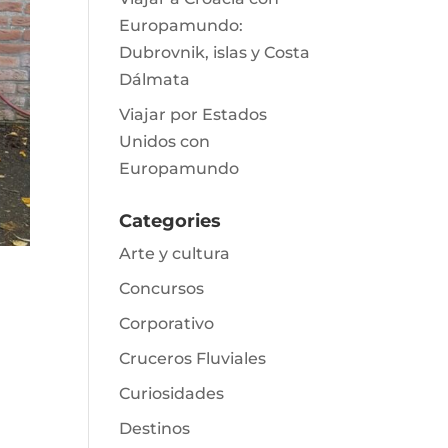
Europamundo:
Dubrovnik, islas y Costa
Dálmata
Viajar por Estados
Unidos con
Europamundo
Categories
Arte y cultura
Concursos
Corporativo
Cruceros Fluviales
Curiosidades
Destinos