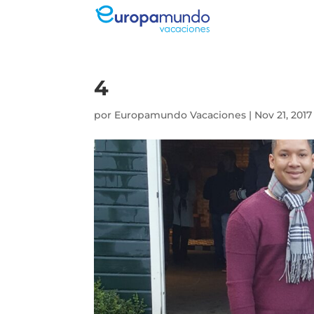
4
por
Europamundo Vacaciones
|
Nov 21, 2017