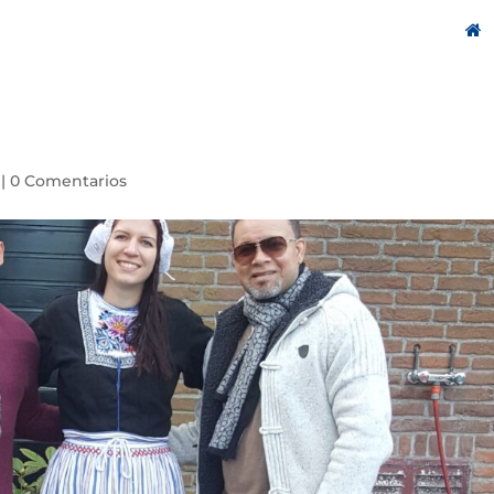
|
0 Comentarios