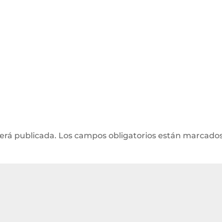
será publicada.
Los campos obligatorios están marcado