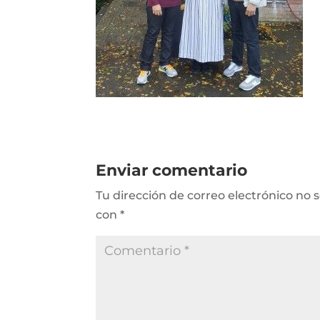
Enviar comentario
Tu dirección de correo electrónico no 
con
*