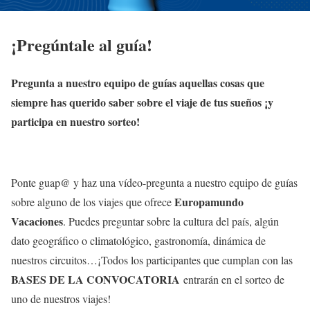
¡Pregúntale al guía!
Pregunta a nuestro equipo de guías aquellas cosas que
siempre has querido saber sobre el viaje de tus sueños ¡y
participa en nuestro sorteo!
Ponte guap@ y haz una vídeo-pregunta a nuestro equipo de guías
Europamundo
sobre alguno de los viajes que ofrece
Vacaciones
. Puedes preguntar sobre la cultura del país, algún
dato geográfico o climatológico, gastronomía, dinámica de
nuestros circuitos…¡Todos los participantes que cumplan con las
BASES DE LA CONVOCATORIA
entrarán en el sorteo de
uno de nuestros viajes!