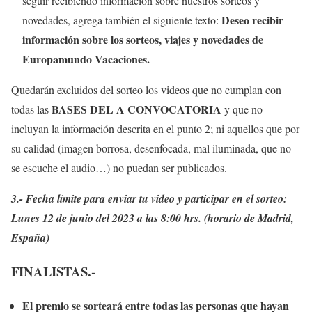
seguir recibiendo información sobre nuestros sorteos y
Deseo recibir
novedades, agrega también el siguiente texto:
información sobre los sorteos, viajes y novedades de
Europamundo Vacaciones.
Quedarán excluidos del sorteo los videos que no cumplan con
BASES DEL A CONVOCATORIA
todas las
y que no
incluyan la información descrita en el punto 2; ni aquellos que por
su calidad (imagen borrosa, desenfocada, mal iluminada, que no
se escuche el audio…) no puedan ser publicados.
3.- Fecha límite para enviar tu video y participar en el sorteo:
Lunes 12 de junio del 2023 a las 8:00 hrs. (horario de Madrid,
España)
FINALISTAS.-
El premio se sorteará entre todas las personas que hayan