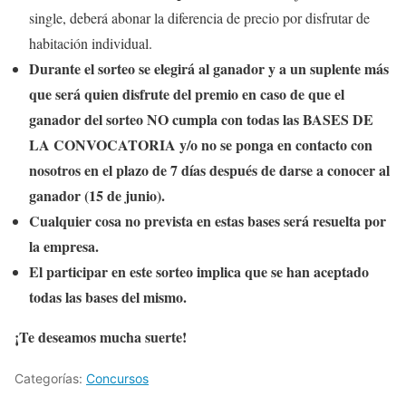
single, deberá abonar la diferencia de precio por disfrutar de
habitación individual.
Durante el sorteo se elegirá al ganador y a un suplente más
que será quien disfrute del premio en caso de que el
ganador del sorteo NO cumpla con todas las BASES DE
LA CONVOCATORIA y/o no se ponga en contacto con
nosotros en el plazo de 7 días después de darse a conocer al
ganador (15 de junio).
Cualquier cosa no prevista en estas bases será resuelta por
la empresa.
El participar en este sorteo implica que se han aceptado
todas las bases del mismo.
¡Te deseamos mucha suerte!
Categorías:
Concursos