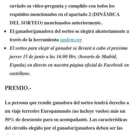
enviado su video-pregunta y cumplido con todos los
requisitos mencionados en el apartado 2 (DINÁMICA
DEL SORTEO) mencionados anteriormente.
El ganador/ganadora del sorteo se elegirá aleatoriamente
a
través de la herramienta
random.org
El sorteo para elegir al ganador se llevará a cabo el próximo
jueves 15 de junio a las 16:00 Hrs. (horario de Madrid,
España) en directo en nuestra página oficial de Facebook en
castellano.
PREMIO.-
La persona que resulte ganadora del sorteo tendrá derecho a
un viaje terrestre Europamundo (no incluye vuelos) más un
50% de descuento para su acompañante. Las características
del circuito elegido por el ganador/ganadora deben ser las