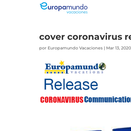
cover coronavirus 
por
Europamundo Vacaciones
|
Mar 13, 202