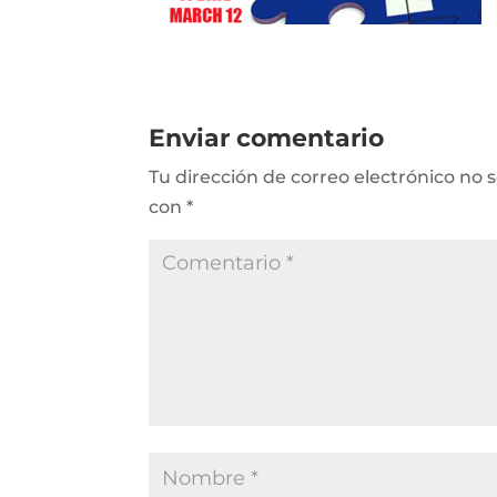
Enviar comentario
Tu dirección de correo electrónico no 
con
*