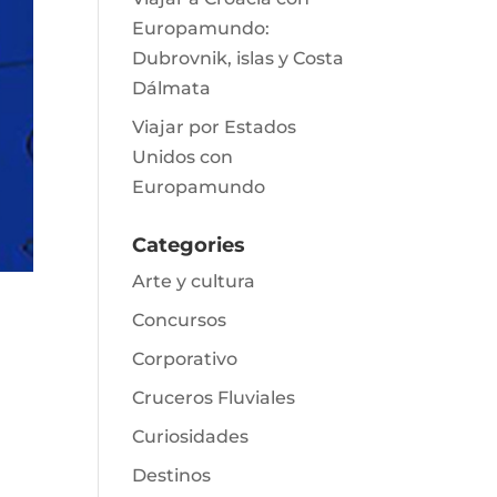
Europamundo:
Dubrovnik, islas y Costa
Dálmata
Viajar por Estados
Unidos con
Europamundo
Categories
Arte y cultura
Concursos
Corporativo
Cruceros Fluviales
Curiosidades
Destinos