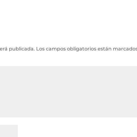
será publicada.
Los campos obligatorios están marcado