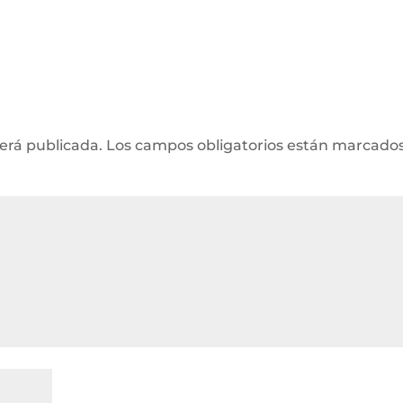
será publicada.
Los campos obligatorios están marcado