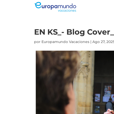
EN KS_- Blog Cover
por
Europamundo Vacaciones
|
Ago 27, 202