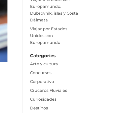
Europamundo:
Dubrovnik, islas y Costa
Dálmata
Viajar por Estados
Unidos con
Europamundo
Categories
Arte y cultura
Concursos
Corporativo
Cruceros Fluviales
Curiosidades
Destinos