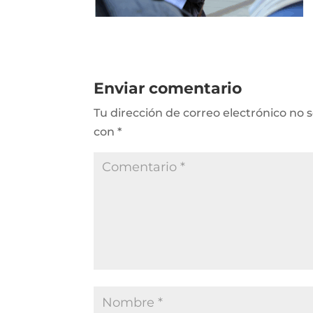
Enviar comentario
Tu dirección de correo electrónico no 
con
*