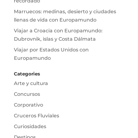
recordado
Marruecos: medinas, desierto y ciudades
llenas de vida con Europamundo
Viajar a Croacia con Europamundo:
Dubrovnik, islas y Costa Dálmata
Viajar por Estados Unidos con
Europamundo
Categories
Arte y cultura
Concursos
Corporativo
Cruceros Fluviales
Curiosidades
Destinos