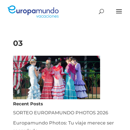
03
Recent Posts
SORTEO EUROPAMUNDO PHOTOS 2026
Europamundo Photos: Tu viaje merece ser