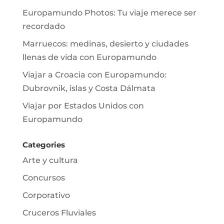
Europamundo Photos: Tu viaje merece ser
recordado
Marruecos: medinas, desierto y ciudades
llenas de vida con Europamundo
Viajar a Croacia con Europamundo:
Dubrovnik, islas y Costa Dálmata
Viajar por Estados Unidos con
Europamundo
Categories
Arte y cultura
Concursos
Corporativo
Cruceros Fluviales