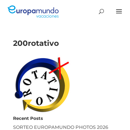
200rotativo
Recent Posts
SORTEO EUROPAMUNDO PHOTOS 2026