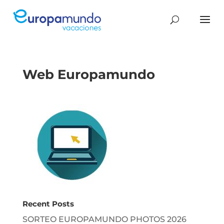
Web Europamundo
Recent Posts
SORTEO EUROPAMUNDO PHOTOS 2026