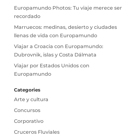
Europamundo Photos: Tu viaje merece ser
recordado
Marruecos: medinas, desierto y ciudades
llenas de vida con Europamundo
Viajar a Croacia con Europamundo:
Dubrovnik, islas y Costa Dálmata
Viajar por Estados Unidos con
Europamundo
Categories
Arte y cultura
Concursos
Corporativo
Cruceros Fluviales