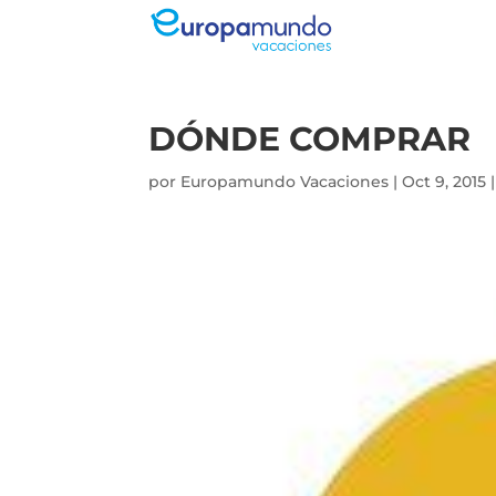
DÓNDE COMPRAR
por
Europamundo Vacaciones
|
Oct 9, 2015