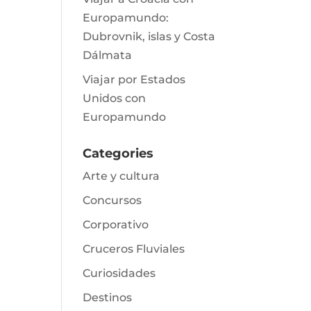
Europamundo:
Dubrovnik, islas y Costa
Dálmata
Viajar por Estados
Unidos con
Europamundo
Categories
Arte y cultura
Concursos
Corporativo
Cruceros Fluviales
Curiosidades
Destinos