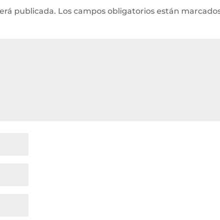
será publicada.
Los campos obligatorios están marcado