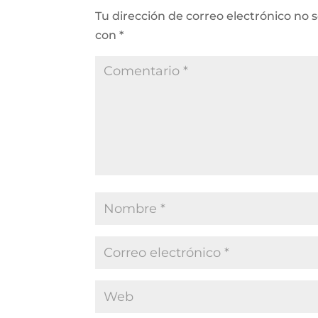
Tu dirección de correo electrónico no 
con
*