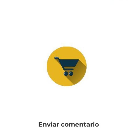
Enviar comentario