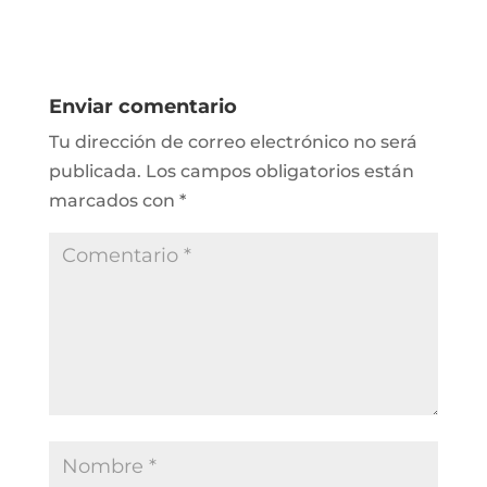
Enviar comentario
Tu dirección de correo electrónico no será
publicada.
Los campos obligatorios están
marcados con
*