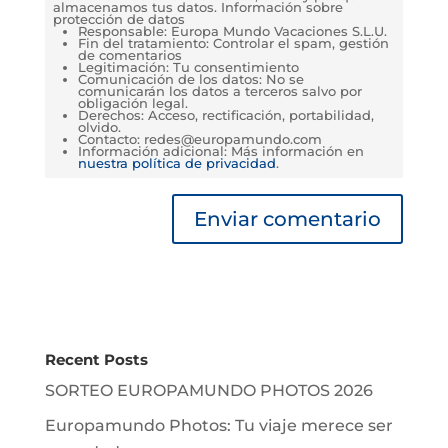
almacenamos tus datos. Información sobre
protección de datos
Responsable: Europa Mundo Vacaciones S.L.U.
Fin del tratamiento: Controlar el spam, gestión
de comentarios
Legitimación: Tu consentimiento
Comunicación de los datos: No se
comunicarán los datos a terceros salvo por
obligación legal.
Derechos: Acceso, rectificación, portabilidad,
olvido.
Contacto: redes@europamundo.com
Información adicional: Más información en
nuestra política de privacidad
.
Recent Posts
SORTEO EUROPAMUNDO PHOTOS 2026
Europamundo Photos: Tu viaje merece ser