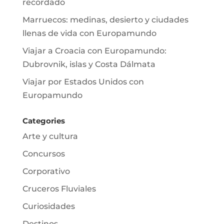
recordado
Marruecos: medinas, desierto y ciudades
llenas de vida con Europamundo
Viajar a Croacia con Europamundo:
Dubrovnik, islas y Costa Dálmata
Viajar por Estados Unidos con
Europamundo
Categories
Arte y cultura
Concursos
Corporativo
Cruceros Fluviales
Curiosidades
Destinos