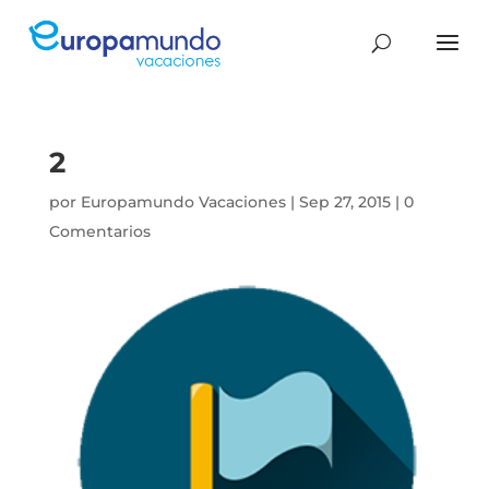
2
por
Europamundo Vacaciones
|
Sep 27, 2015
|
0
Comentarios