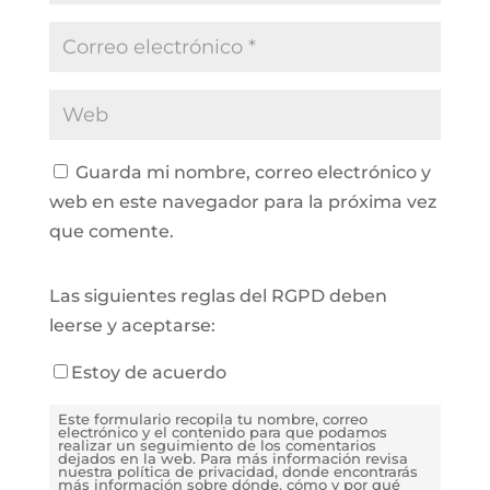
Guarda mi nombre, correo electrónico y
web en este navegador para la próxima vez
que comente.
Las siguientes reglas del RGPD deben
leerse y aceptarse:
Estoy de acuerdo
Este formulario recopila tu nombre, correo
electrónico y el contenido para que podamos
realizar un seguimiento de los comentarios
dejados en la web. Para más información revisa
nuestra política de privacidad, donde encontrarás
más información sobre dónde, cómo y por qué