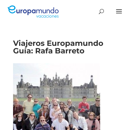
Viajeros Europamundo
Guía: Rafa Barreto