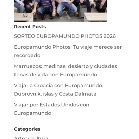
Recent Posts
SORTEO EUROPAMUNDO PHOTOS 2026
Europamundo Photos: Tu viaje merece ser
recordado
Marruecos: medinas, desierto y ciudades
llenas de vida con Europamundo
Viajar a Croacia con Europamundo:
Dubrovnik, islas y Costa Dálmata
Viajar por Estados Unidos con
Europamundo
Categories
Arte y cultura