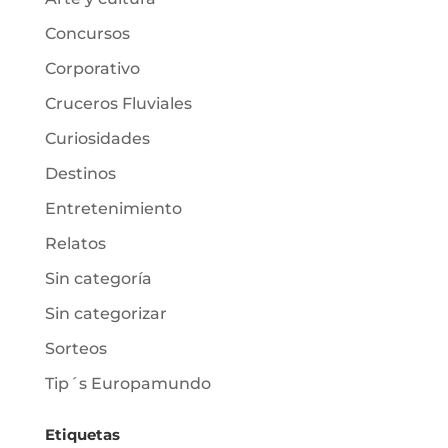
Concursos
Corporativo
Cruceros Fluviales
Curiosidades
Destinos
Entretenimiento
Relatos
Sin categoría
Sin categorizar
Sorteos
Tip´s Europamundo
Etiquetas