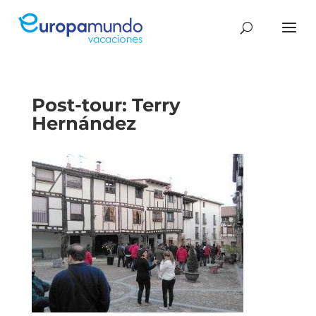
Post-tour: Terry
Hernández