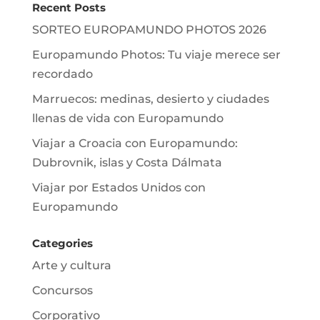
Recent Posts
SORTEO EUROPAMUNDO PHOTOS 2026
Europamundo Photos: Tu viaje merece ser
recordado
Marruecos: medinas, desierto y ciudades
llenas de vida con Europamundo
Viajar a Croacia con Europamundo:
Dubrovnik, islas y Costa Dálmata
Viajar por Estados Unidos con
Europamundo
Categories
Arte y cultura
Concursos
Corporativo