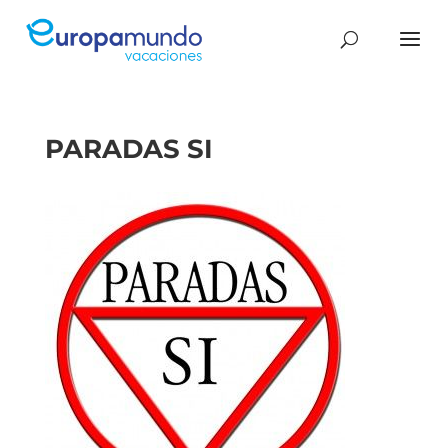
PARADAS SI