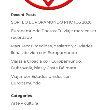
Recent Posts
SORTEO EUROPAMUNDO PHOTOS 2026
Europamundo Photos: Tu viaje merece ser
recordado
Marruecos: medinas, desierto y ciudades
llenas de vida con Europamundo
Viajar a Croacia con Europamundo:
Dubrovnik, islas y Costa Dálmata
Viajar por Estados Unidos con
Europamundo
Categories
Arte y cultura