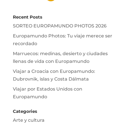
Recent Posts
SORTEO EUROPAMUNDO PHOTOS 2026
Europamundo Photos: Tu viaje merece ser
recordado
Marruecos: medinas, desierto y ciudades
llenas de vida con Europamundo
Viajar a Croacia con Europamundo:
Dubrovnik, islas y Costa Dálmata
Viajar por Estados Unidos con
Europamundo
Categories
Arte y cultura