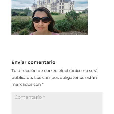
Enviar comentario
Tu dirección de correo electrónico no será
publicada.
Los campos obligatorios están
marcados con
*