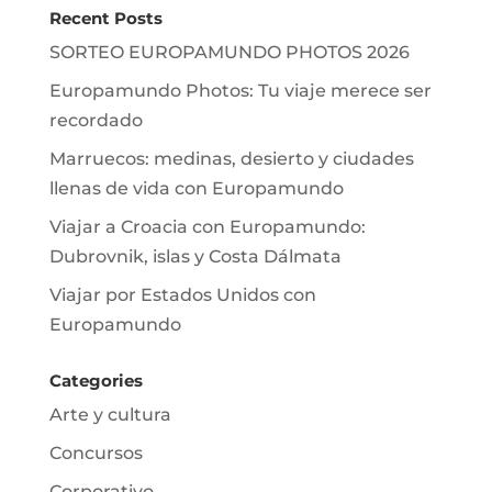
Recent Posts
SORTEO EUROPAMUNDO PHOTOS 2026
Europamundo Photos: Tu viaje merece ser
recordado
Marruecos: medinas, desierto y ciudades
llenas de vida con Europamundo
Viajar a Croacia con Europamundo:
Dubrovnik, islas y Costa Dálmata
Viajar por Estados Unidos con
Europamundo
Categories
Arte y cultura
Concursos
Corporativo