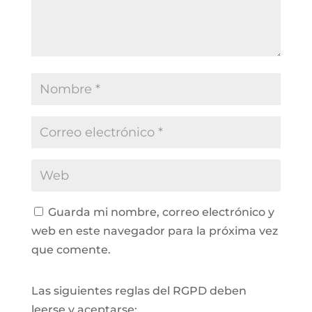
Guarda mi nombre, correo electrónico y
web en este navegador para la próxima vez
que comente.
Las siguientes reglas del RGPD deben
leerse y aceptarse: