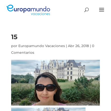
15
por
Europamundo Vacaciones
|
Abr 26, 2018
|
0
Comentarios