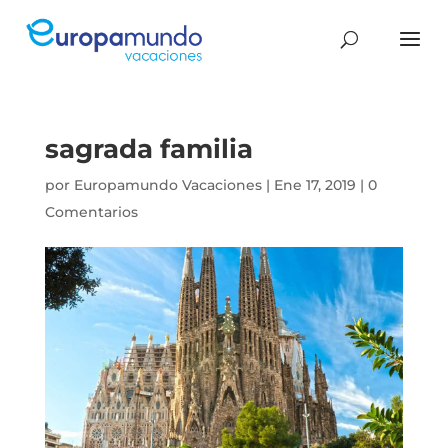
sagrada familia
por
Europamundo Vacaciones
|
Ene 17, 2019
|
0
Comentarios