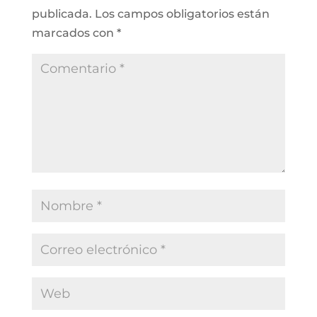
publicada.
Los campos obligatorios están
marcados con
*