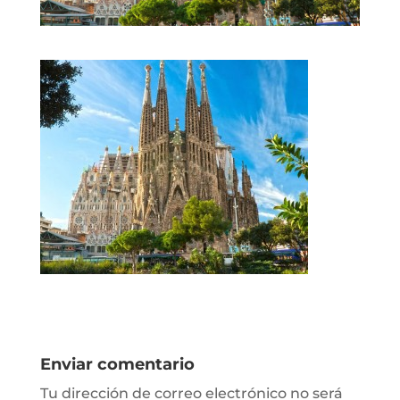
Enviar comentario
Tu dirección de correo electrónico no será