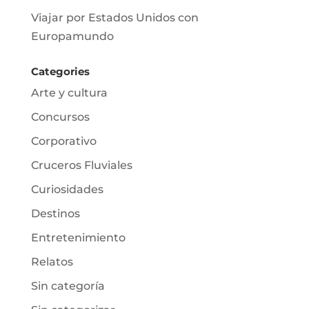
Viajar por Estados Unidos con
Europamundo
Categories
Arte y cultura
Concursos
Corporativo
Cruceros Fluviales
Curiosidades
Destinos
Entretenimiento
Relatos
Sin categoría