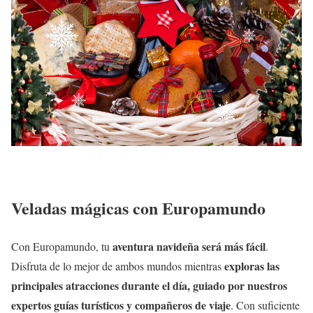
Veladas mágicas con Europamundo
aventura navideña será más fácil
Con Europamundo, tu
.
exploras las
Disfruta de lo mejor de ambos mundos mientras
principales atracciones durante el día, guiado por nuestros
expertos guías turísticos y compañeros de viaje
. Con suficiente