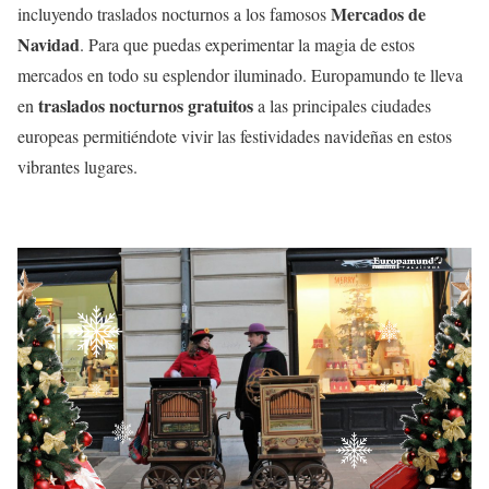
Mercados de
incluyendo traslados nocturnos a los famosos
Navidad
. Para que puedas experimentar la magia de estos
mercados en todo su esplendor iluminado. Europamundo te lleva
traslados nocturnos gratuitos
en
a las principales ciudades
europeas permitiéndote vivir las festividades navideñas en estos
vibrantes lugares.