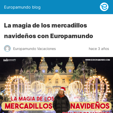
Europamundo blog
La magia de los mercadillos
navideños con Europamundo
Europamundo Vacaciones
hace 3 años