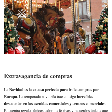
Extravagancia de compras
Navidad es la excusa perfecta para ir de compras por
La
Europa
increíbles
. La temporada navideña trae consigo
descuentos en las avenidas comerciales y centros comerciales
.
Encuentra regalos únicos, adornos festivos y recuerdos únicos que