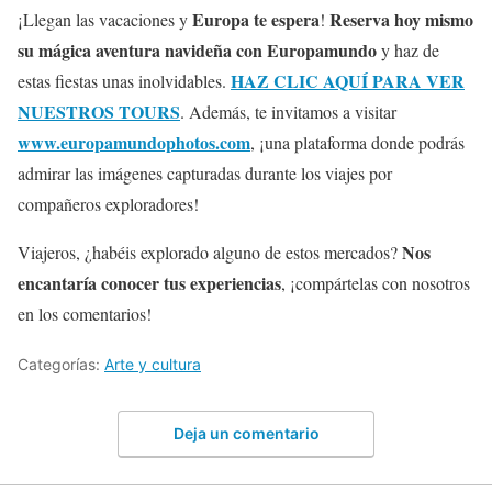
Europa te espera
Reserva hoy mismo
¡Llegan las vacaciones y
!
su mágica aventura navideña con Europamundo
y haz de
HAZ CLIC AQUÍ PARA VER
estas fiestas unas inolvidables.
NUESTROS TOURS
. Además, te invitamos a visitar
www.europamundophotos.com
, ¡una plataforma donde podrás
admirar las imágenes capturadas durante los viajes por
compañeros exploradores!
Nos
Viajeros, ¿habéis explorado alguno de estos mercados?
encantaría conocer tus experiencias
, ¡compártelas con nosotros
en los comentarios!
Categorías:
Arte y cultura
Deja un comentario