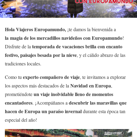
Hola Viajeros Europamundo,
¡te damos la bienvenida a
la magia de los mercadillos navideños con Europamundo
!
temporada de vacaciones brilla con encanto
Disfrute de la
festivo, paisajes besada por la nieve
, y el cálido abrazo de las
tradiciones locales.
experto compañero de viaje
Como tu
, te invitamos a explorar
Navidad en Europa
los aspectos más destacados de la
,
un viaje inolvidable lleno de momentos
prometiéndote
encantadores
descubrir las maravillas que
. ¡Acompáñanos a
hacen de Europa un paraíso invernal
durante esta época tan
especial del año!