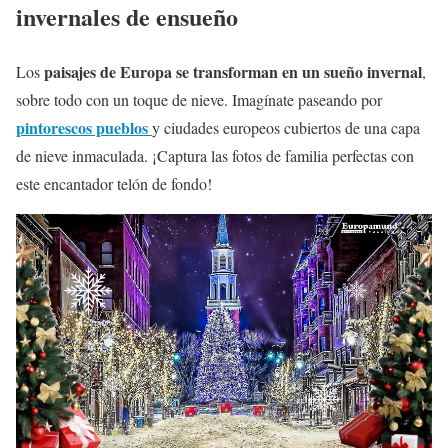
invernales de ensueño
paisajes de Europa se transforman en un sueño invernal
Los
,
sobre todo con un toque de nieve. Imagínate paseando por
pintorescos pueblos
y ciudades europeos cubiertos de una capa
de nieve inmaculada. ¡Captura las fotos de familia perfectas con
este encantador telón de fondo!