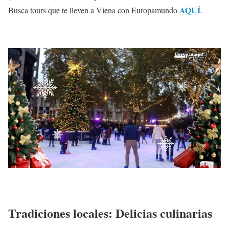
AQUÍ
Busca tours que te lleven a Viena con Europamundo
.
Tradiciones locales: Delicias culinarias