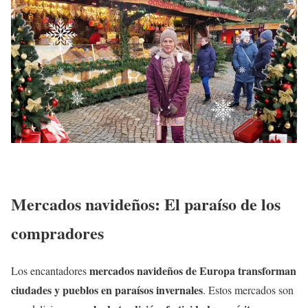
Mercados navideños: El paraíso de los
compradores
mercados navideños de Europa transforman
Los encantadores
ciudades y pueblos en paraísos invernales
. Estos mercados son