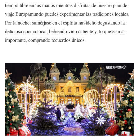
tiempo libre en tus manos mientras disfrutas de nuestro plan de
viaje Europamundo puedes experimentar las tradiciones locales.
Por la noche, sumérjase en el espíritu navideño degustando la
deliciosa cocina local, bebiendo vino caliente y, lo que es más
importante, comprando recuerdos únicos.