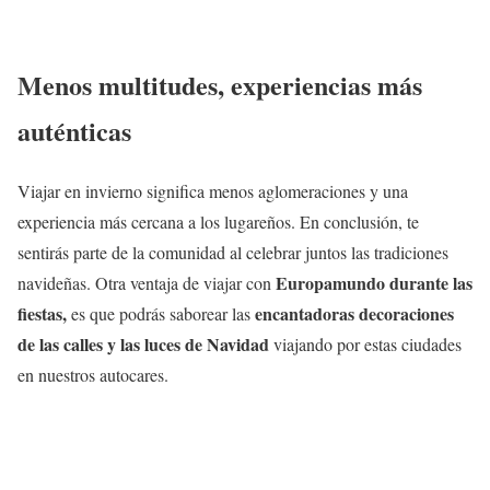
Menos multitudes, experiencias más
auténticas
Viajar en invierno significa menos aglomeraciones y una
experiencia más cercana a los lugareños. En conclusión, te
sentirás parte de la comunidad al celebrar juntos las tradiciones
Europamundo durante las
navideñas. Otra ventaja de viajar con
fiestas,
encantadoras decoraciones
es que podrás saborear las
de las calles y las luces de Navidad
viajando por estas ciudades
en nuestros autocares.