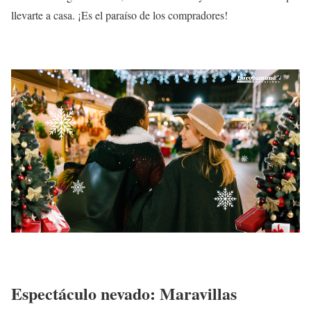
llevarte a casa. ¡Es el paraíso de los compradores!
Espectáculo nevado: Maravillas