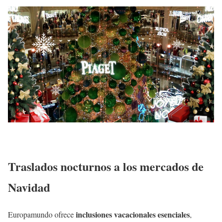
Traslados nocturnos a los mercados de
Navidad
inclusiones vacacionales esenciales
Europamundo ofrece
,