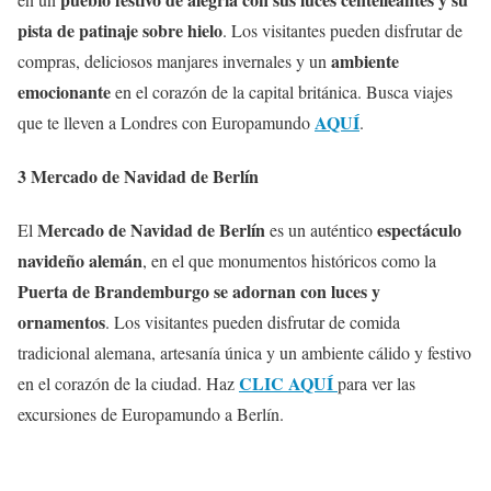
pista de patinaje sobre hielo
. Los visitantes pueden disfrutar de
ambiente
compras, deliciosos manjares invernales y un
emocionante
en el corazón de la capital británica. Busca viajes
AQUÍ
que te lleven a Londres con Europamundo
.
3 Mercado de Navidad de Berlín
Mercado de Navidad de Berlín
espectáculo
El
es un auténtico
navideño alemán
, en el que monumentos históricos como la
Puerta de Brandemburgo se adornan con luces y
ornamentos
. Los visitantes pueden disfrutar de comida
tradicional alemana, artesanía única y un ambiente cálido y festivo
CLIC AQUÍ
en el corazón de la ciudad. Haz
para ver las
excursiones de Europamundo a Berlín.