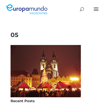
05
Recent Posts