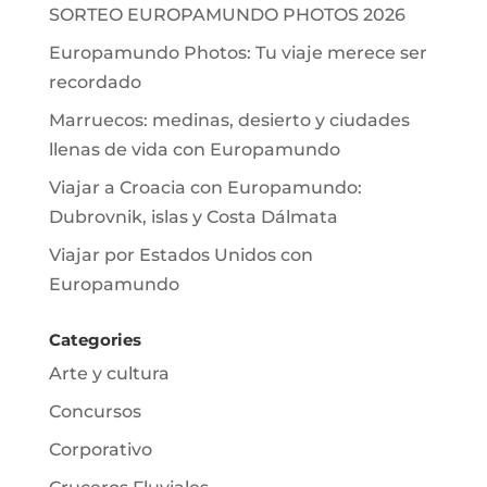
SORTEO EUROPAMUNDO PHOTOS 2026
Europamundo Photos: Tu viaje merece ser
recordado
Marruecos: medinas, desierto y ciudades
llenas de vida con Europamundo
Viajar a Croacia con Europamundo:
Dubrovnik, islas y Costa Dálmata
Viajar por Estados Unidos con
Europamundo
Categories
Arte y cultura
Concursos
Corporativo